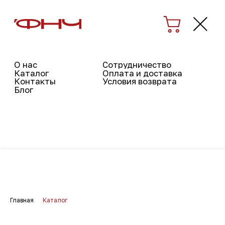
О нас
Сотрудничество
Каталог
Оплата и доставка
Контакты
Условия возврата
Блог
Каталог
Главная
Каталог
→