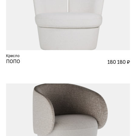
Кресло
ПОПО
180 180
₽