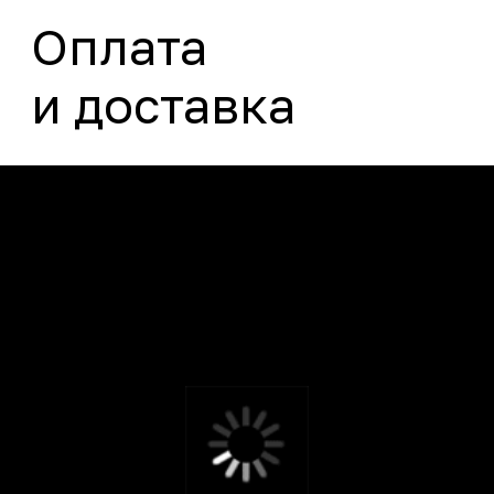
Способы оплаты