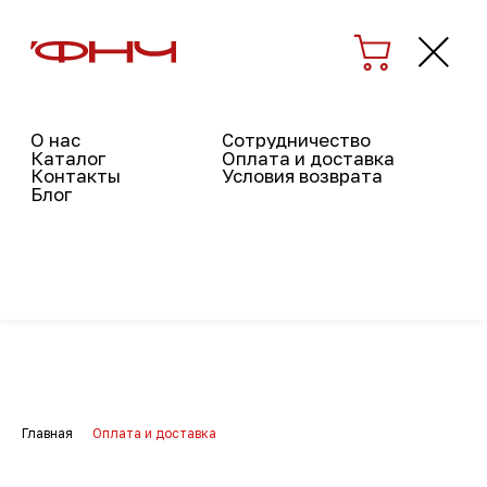
О нас
Сотрудничество
Каталог
Оплата и доставка
Контакты
Условия возврата
Блог
Оплата
и доставка
Главная
Оплата и доставка
→