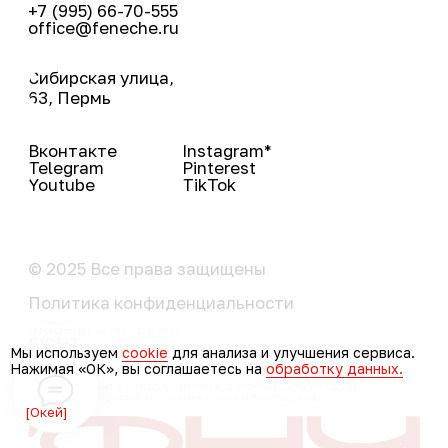
Мы используем
cookie
для анализа и улучшения сервиса.
Нажимая «ОК», вы соглашаетесь на
обработку данных.
Окей