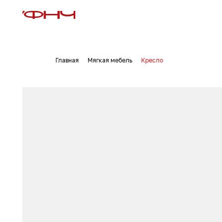
Главная
Мягкая мебель
Кресло
→
→