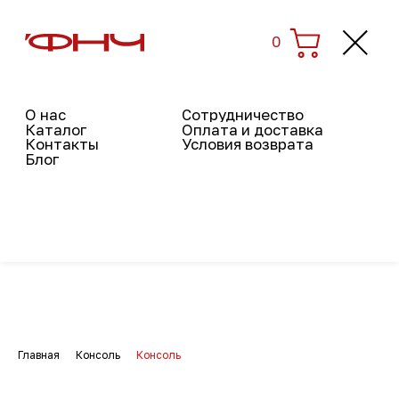
0
0
О нас
Сотрудничество
Каталог
Оплата и доставка
Контакты
Условия возврата
Блог
Главная
Консоль
Консоль
→
→