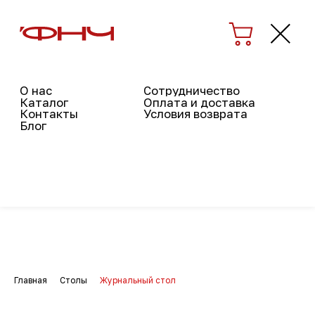
О нас
Сотрудничество
Каталог
Оплата и доставка
Контакты
Условия возврата
Блог
Главная
Столы
Журнальный стол
→
→