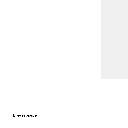
В интерьере