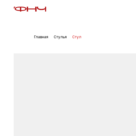
Главная
Стулья
Стул
→
→